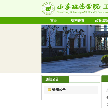
首页
机构设置
政策法
通知公告
通知公告