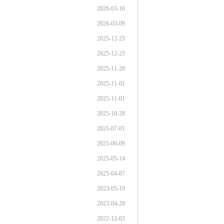
2026-03-16
2026-03-09
2025-12-25
2025-12-25
2025-11-28
2025-11-01
2025-11-01
2025-10-28
2025-07-01
2025-06-09
2025-05-14
2025-04-07
2023-05-10
2023-04-28
2022-12-03