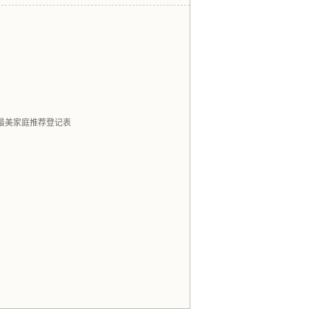
最美家庭推荐登记表