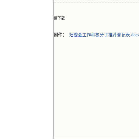
请下载
附件：
妇委会工作积极分子推荐登记表.doc